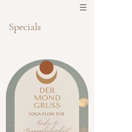
Specials