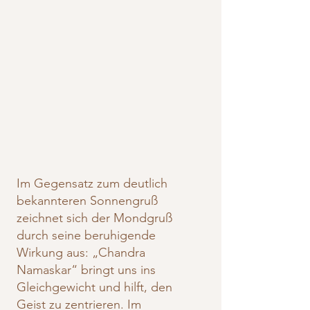
Im Gegensatz zum deutlich
bekannteren Sonnengruß
zeichnet sich der Mondgruß
durch seine beruhigende
Wirkung aus: „Chandra
Namaskar“ bringt uns ins
Gleichgewicht und hilft, den
Geist zu zentrieren. Im