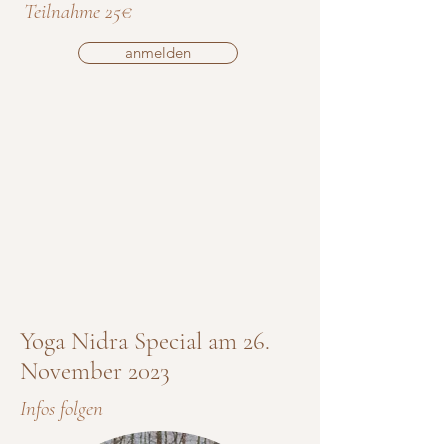
Teilnahme 25€
anmelden
Yoga Nidra Special am 26.
November 2023
Infos folgen