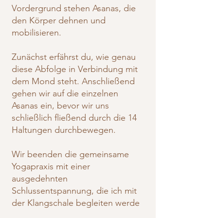
Vordergrund stehen Asanas, die
den Körper dehnen und
mobilisieren.
Zunächst erfährst du, wie genau
diese Abfolge in Verbindung mit
dem Mond steht. Anschließend
gehen wir auf die einzelnen
Asanas ein, bevor wir uns
schließlich fließend durch die 14
Haltungen durchbewegen.
Wir beenden die gemeinsame
Yogapraxis mit einer
ausgedehnten
Schlussentspannung, die ich mit
der Klangschale begleiten werde