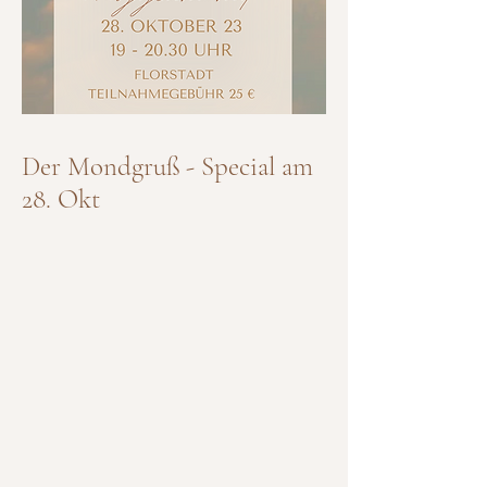
Der Mondgruß - Special am
28. Okt